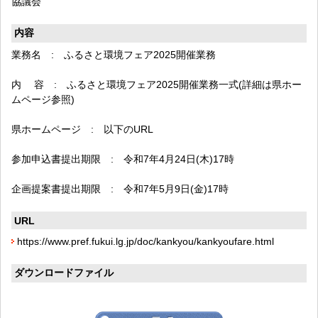
協議会
内容
業務名 : ふるさと環境フェア2025開催業務
内 容 : ふるさと環境フェア2025開催業務一式(詳細は県ホー
ムページ参照)
県ホームページ : 以下のURL
参加申込書提出期限 : 令和7年4月24日(木)17時
企画提案書提出期限 : 令和7年5月9日(金)17時
URL
https://www.pref.fukui.lg.jp/doc/kankyou/kankyoufare.html
ダウンロードファイル