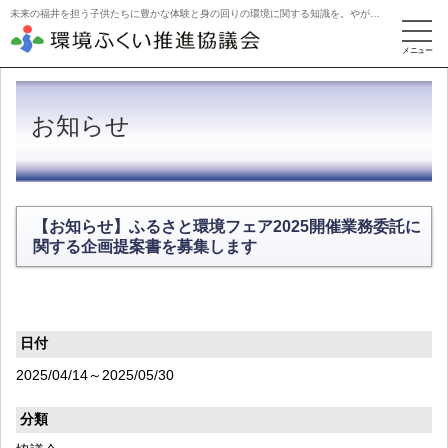
未来の福井を担う子供たちに豊かな体験と身の回りの環境に関する知識を。やがて活動を牽引するリーダーに。
お知らせ
【お知らせ】ふるさと環境フェア2025開催業務委託に
関する企画提案書を募集します
日付
2025/04/14～2025/05/30
分類