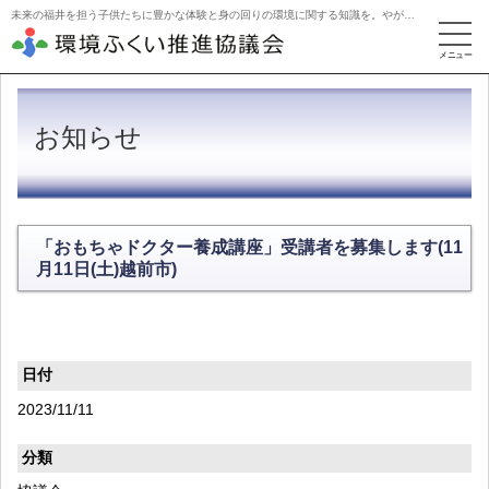
未来の福井を担う子供たちに豊かな体験と身の回りの環境に関する知識を。やがて活動を牽引するリーダーに。
お知らせ
「おもちゃドクター養成講座」受講者を募集します(11
月11日(土)越前市)
日付
2023/11/11
分類