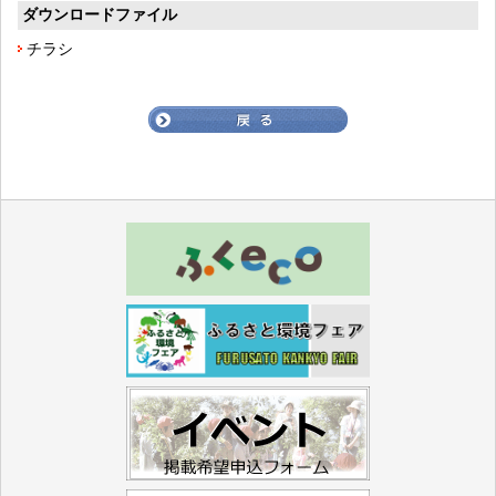
ダウンロードファイル
チラシ