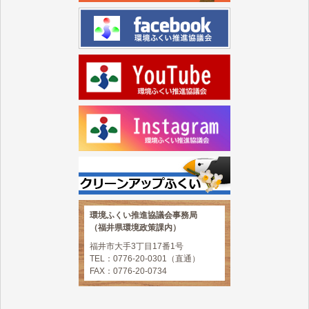
環境ふくい推進協議会事務局
（福井県環境政策課内）
福井市大手3丁目17番1号
TEL：0776-20-0301（直通）
FAX：0776-20-0734