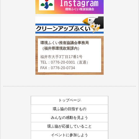
環境ふくい推進協議会事務局
（福井県環境政策課内）
福井市大手3丁目17番1号
TEL：0776-20-0301（直通）
FAX：0776-20-0734
トップページ
環ふ協の目指すもの
みんなの感動を見よう
環ふ協が応援していること
イベントに参加しよう