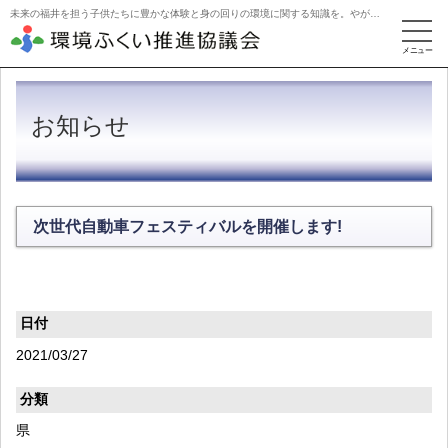
未来の福井を担う子供たちに豊かな体験と身の回りの環境に関する知識を。やがて活動を牽引するリーダーに。
お知らせ
次世代自動車フェスティバルを開催します!
日付
2021/03/27
分類
県