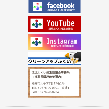
環境ふくい推進協議会事務局
（福井県環境政策課内）
福井市大手3丁目17番1号
TEL：0776-20-0301（直通）
FAX：0776-20-0734