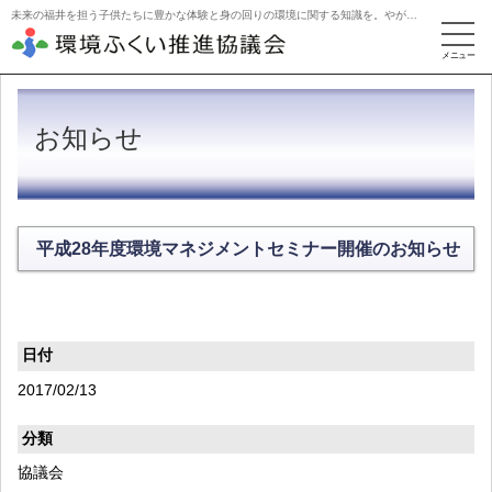
未来の福井を担う子供たちに豊かな体験と身の回りの環境に関する知識を。やがて活動を牽引するリーダーに。
お知らせ
平成28年度環境マネジメントセミナー開催のお知らせ
日付
2017/02/13
分類
協議会