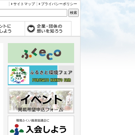
サイトマップ
プライバシーポリシー