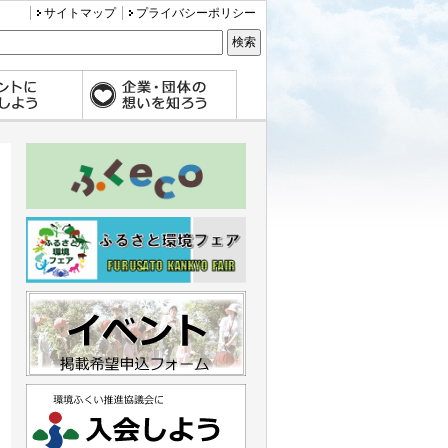
サイトマップ
プライバシーポリシー