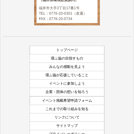
福井市大手3丁目17番1号
TEL：0776-20-0301（直通）
FAX：0776-20-0734
トップページ
環ふ協の目指すもの
みんなの感動を見よう
環ふ協が応援していること
イベントに参加しよう
企業・団体の想いを知ろう
イベント掲載希望申請フォーム
これまでの取り組みを知る
リンクについて
サイトマップ