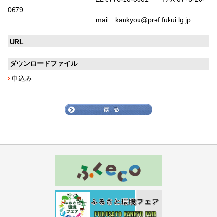
0679
mail kankyou@pref.fukui.lg.jp
URL
ダウンロードファイル
申込み