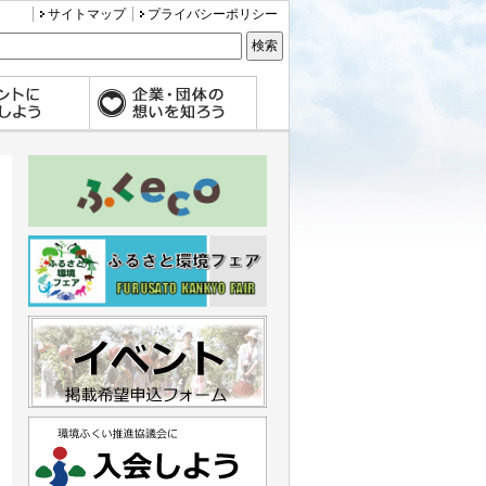
サイトマップ
プライバシーポリシー