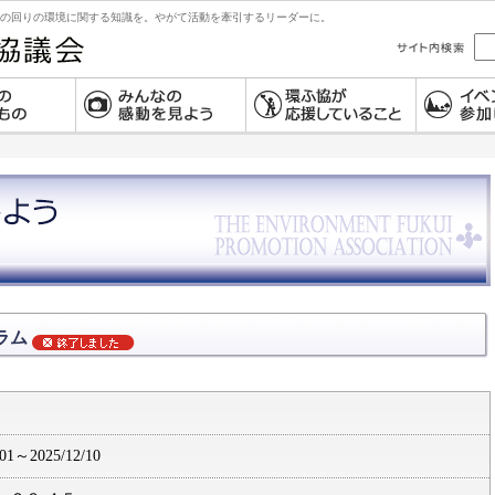
の回りの環境に関する知識を。やがて活動を牽引するリーダーに。
ラム
/01～2025/12/10