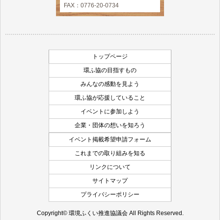
FAX：0776-20-0734
トップページ
環ふ協の目指すもの
みんなの感動を見よう
環ふ協が応援していること
イベントに参加しよう
企業・団体の想いを知ろう
イベント掲載希望申請フォーム
これまでの取り組みを知る
リンクについて
サイトマップ
プライバシーポリシー
Copyright© 環境ふくい推進協議会 All Rights Reserved.