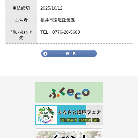
申込締切
2025/10/12
主催者
福井市環境政策課
問い合わせ
TEL 0776-20-5609
先